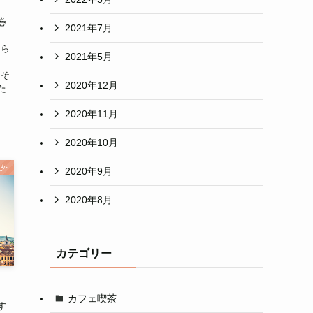
巻
2021年7月
ちら
2021年5月
しそ
2020年12月
た
2020年11月
2020年10月
以外
2020年9月
2020年8月
カテゴリー
カフェ喫茶
す