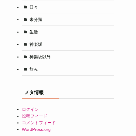
日々
未分類
生活
神楽坂
神楽坂以外
飲み
メタ情報
ログイン
投稿フィード
コメントフィード
WordPress.org