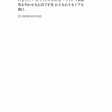
気を匂わせるお店です笑 おそるおそるドアを
開け...
2020年10月18日