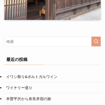
最近の投稿
イワシ祭り&ポルトガルワイン
ワイナリー巡り
木曽平沢から奈良井宿の旅