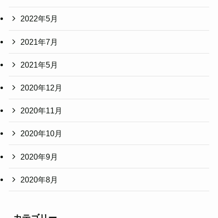
2022年5月
2021年7月
2021年5月
2020年12月
2020年11月
2020年10月
2020年9月
2020年8月