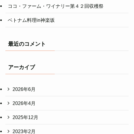
ココ・ファーム・ワイナリー第４２回収穫祭
ベトナム料理in神楽坂
最近のコメント
アーカイブ
2026年6月
2026年4月
2025年12月
2023年2月