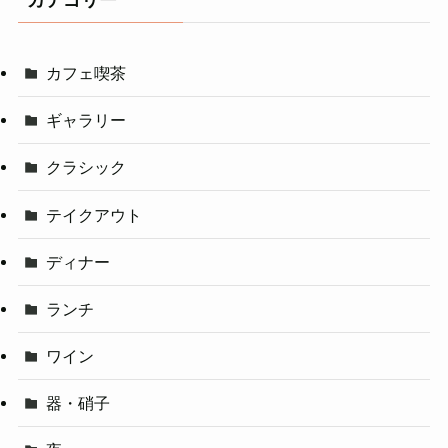
カテゴリー
カフェ喫茶
ギャラリー
クラシック
テイクアウト
ディナー
ランチ
ワイン
器・硝子