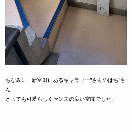
ちなみに、新富町にあるギャラリー”さんのはち”さ
ん
とっても可愛らしくセンスの良い空間でした。