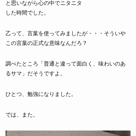
と思いながら心の中でニタニタ
した時間でした。
乙って、言葉を使ってみましたが・・・そういや
この言葉の正式な意味なんだろ？
調べたところ「普通と違って面白く、味わいのあ
るサマ」だそうですよ。
ひとつ、勉強になりました。
では、また。