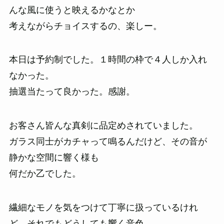
んな風に使うと映えるかなとか
考えながらチョイスするの、楽しー。
本日は予約制でした。１時間の枠で４人しか入れ
なかった。
抽選当たって良かった。感謝。
お客さん皆んな真剣に品定めされていました。
ガラス同士がカチャって鳴るんだけど、その音が
静かな空間に響く様も
何だか乙でした。
繊細なモノを気をつけて丁寧に扱っているけれ
ど、それでもどうしても響く音色