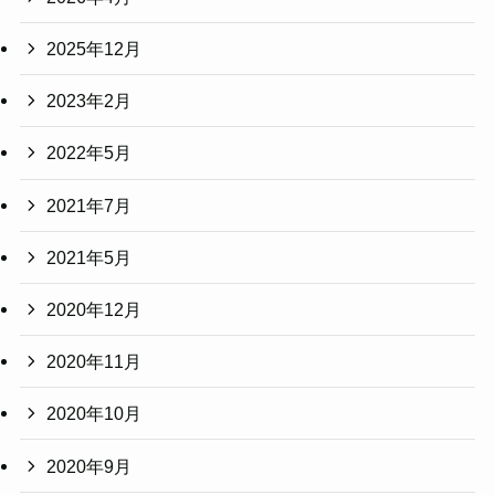
2025年12月
2023年2月
2022年5月
2021年7月
2021年5月
2020年12月
2020年11月
2020年10月
2020年9月