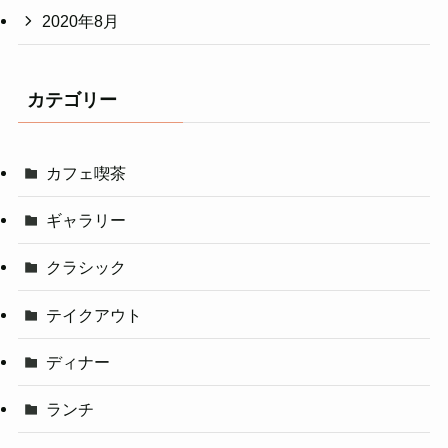
2020年8月
カテゴリー
カフェ喫茶
ギャラリー
クラシック
テイクアウト
ディナー
ランチ