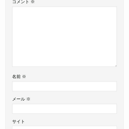
コメント
※
名前
※
メール
※
サイト