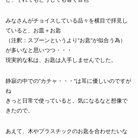
みなさんがチョイスしている品々を横目で拝見し
ていると、お皿＋お匙
（注釈：スプーンというより”お匙”が似合う為）
が多いなと思いつつ・・・
現実的な私は、お匙は入手しませんでした。
静寂の中での”カチャ・・・”は耳に優しいのですが
ね
きっと日常で使っていると、気になるなと想像で
きたので。
あえて、木やプラスチックのお匙を合わせたいな