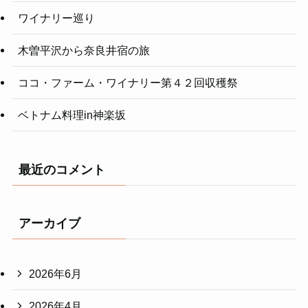
ワイナリー巡り
木曽平沢から奈良井宿の旅
ココ・ファーム・ワイナリー第４２回収穫祭
ベトナム料理in神楽坂
最近のコメント
アーカイブ
2026年6月
2026年4月