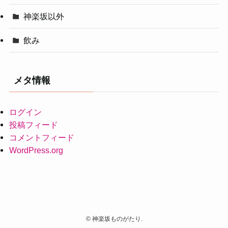
神楽坂以外
飲み
メタ情報
ログイン
投稿フィード
コメントフィード
WordPress.org
©
神楽坂ものがたり.