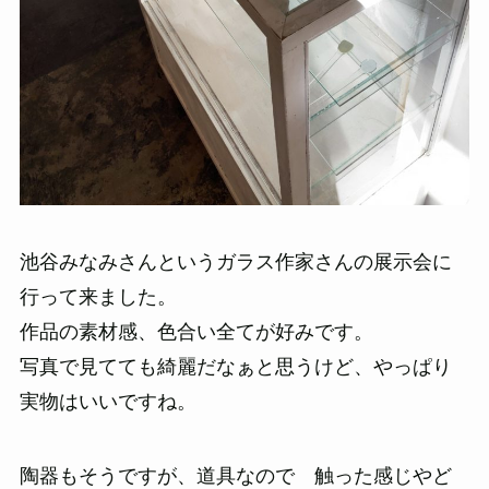
池谷みなみさんというガラス作家さんの展示会に
行って来ました。
作品の素材感、色合い全てが好みです。
写真で見てても綺麗だなぁと思うけど、やっぱり
実物はいいですね。
陶器もそうですが、道具なので 触った感じやど