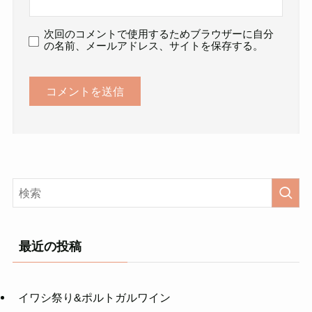
次回のコメントで使用するためブラウザーに自分
の名前、メールアドレス、サイトを保存する。
最近の投稿
イワシ祭り&ポルトガルワイン