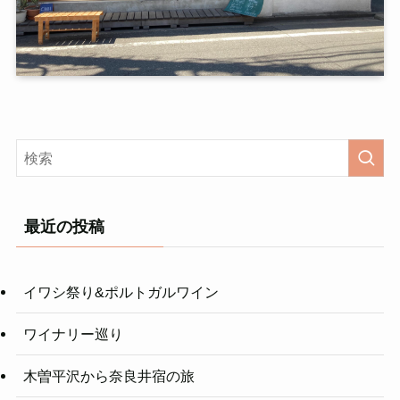
最近の投稿
イワシ祭り&ポルトガルワイン
ワイナリー巡り
木曽平沢から奈良井宿の旅