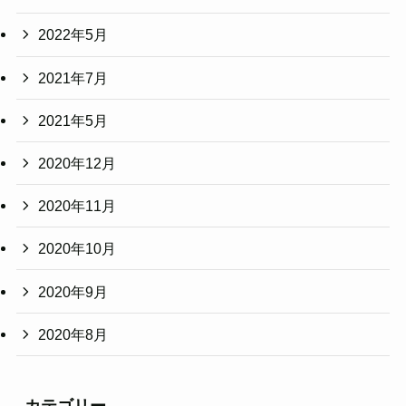
2022年5月
2021年7月
2021年5月
2020年12月
2020年11月
2020年10月
2020年9月
2020年8月