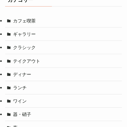
カテゴリー
カフェ喫茶
ギャラリー
クラシック
テイクアウト
ディナー
ランチ
ワイン
器・硝子