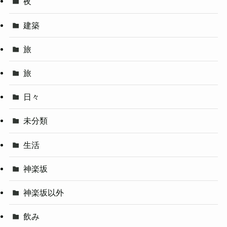
夜
建築
旅
旅
日々
未分類
生活
神楽坂
神楽坂以外
飲み