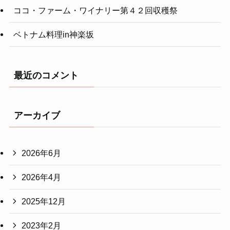
ココ・ファーム・ワイナリー第４２回収穫祭
ベトナム料理in神楽坂
最近のコメント
アーカイブ
2026年6月
2026年4月
2025年12月
2023年2月