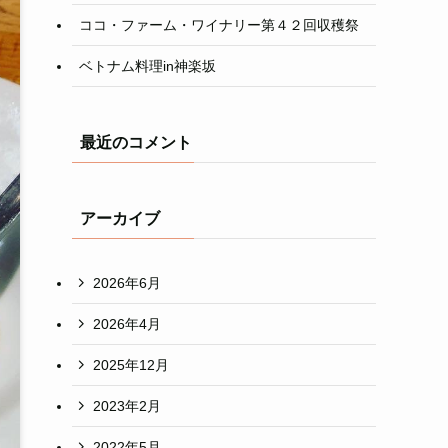
ココ・ファーム・ワイナリー第４２回収穫祭
ベトナム料理in神楽坂
最近のコメント
アーカイブ
2026年6月
2026年4月
2025年12月
2023年2月
2022年5月