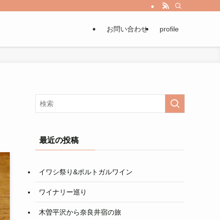
お問い合わせ
profile
最近の投稿
イワシ祭り&ポルトガルワイン
ワイナリー巡り
木曽平沢から奈良井宿の旅