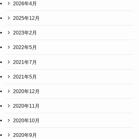
2026年4月
2025年12月
2023年2月
2022年5月
2021年7月
2021年5月
2020年12月
2020年11月
2020年10月
2020年9月