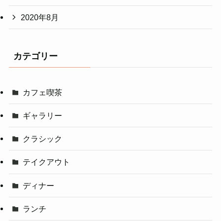
2020年8月
カテゴリー
カフェ喫茶
ギャラリー
クラシック
テイクアウト
ディナー
ランチ