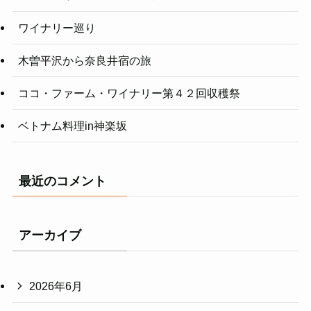
ワイナリー巡り
木曽平沢から奈良井宿の旅
ココ・ファーム・ワイナリー第４２回収穫祭
ベトナム料理in神楽坂
最近のコメント
アーカイブ
2026年6月