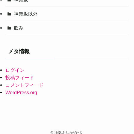
神楽坂以外
飲み
メタ情報
ログイン
投稿フィード
コメントフィード
WordPress.org
©
神楽坂ものがたり.