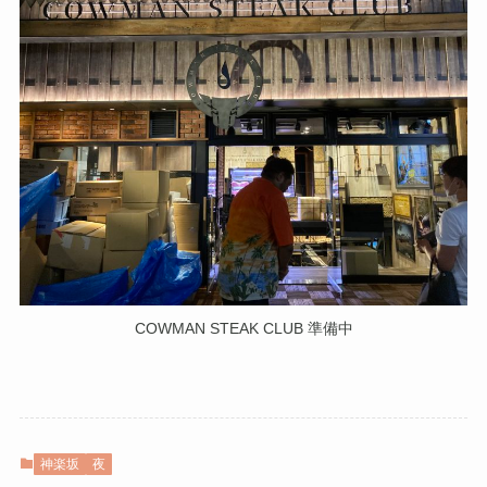
COWMAN STEAK CLUB 準備中
神楽坂
夜