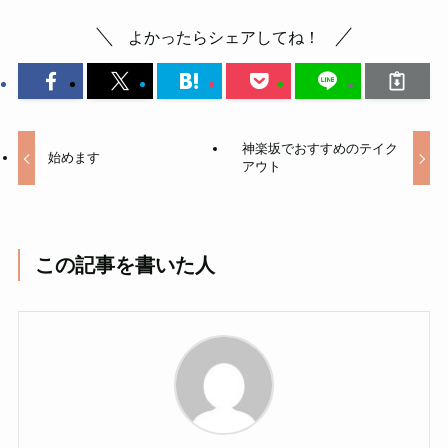
よかったらシェアしてね！
神楽坂でおすすめのテイク
始めます
アウト
この記事を書いた人