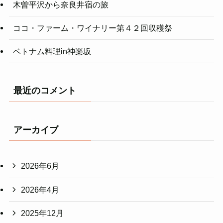
木曽平沢から奈良井宿の旅
ココ・ファーム・ワイナリー第４２回収穫祭
ベトナム料理in神楽坂
最近のコメント
アーカイブ
2026年6月
2026年4月
2025年12月