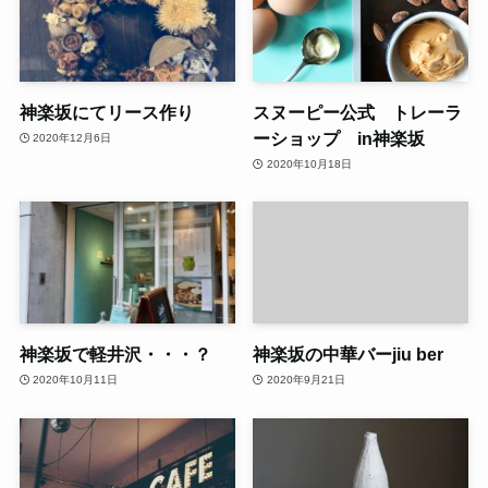
神楽坂にてリース作り
スヌーピー公式 トレーラ
ーショップ in神楽坂
2020年12月6日
2020年10月18日
神楽坂で軽井沢・・・？
神楽坂の中華バーjiu ber
2020年10月11日
2020年9月21日