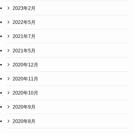
2023年2月
2022年5月
2021年7月
2021年5月
2020年12月
2020年11月
2020年10月
2020年9月
2020年8月