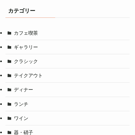
カテゴリー
カフェ喫茶
ギャラリー
クラシック
テイクアウト
ディナー
ランチ
ワイン
器・硝子