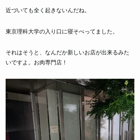
近づいても全く起きないんだね。
東京理科大学の入り口に寝そべってました。
それはそうと、なんだか新しいお店が出来るみた
いですよ。お肉専門店！