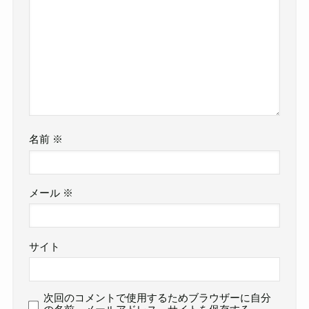
名前
※
メール
※
サイト
次回のコメントで使用するためブラウザーに自分