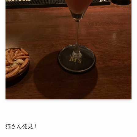
猫さん発見！