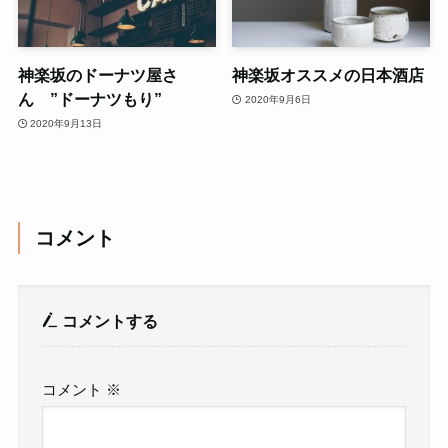
神楽坂のドーナツ屋さ
神楽坂オススメの日本酒店
ん ”ドーナツもり”
2020年9月6日
2020年9月13日
コメント
コメントする
コメント
※