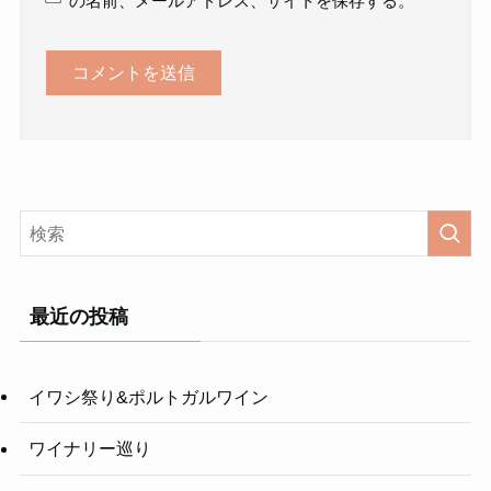
の名前、メールアドレス、サイトを保存する。
最近の投稿
イワシ祭り&ポルトガルワイン
ワイナリー巡り