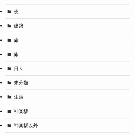
夜
建築
旅
旅
日々
未分類
生活
神楽坂
神楽坂以外