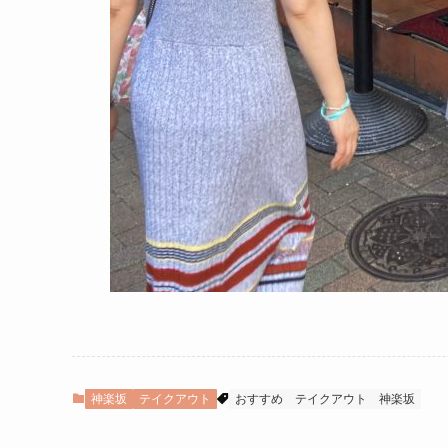
神楽坂
テイクアウト
おすすめ
テイクアウト
神楽坂