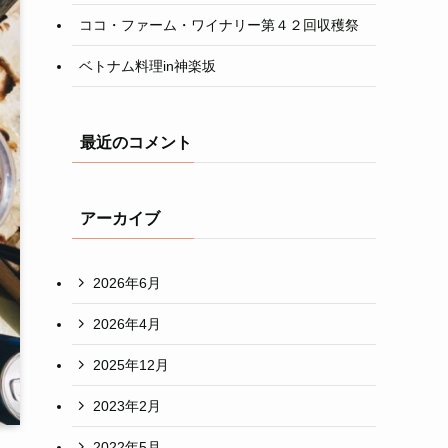
ココ・ファーム・ワイナリー第４２回収穫祭
ベトナム料理in神楽坂
最近のコメント
アーカイブ
2026年6月
2026年4月
2025年12月
2023年2月
2022年5月