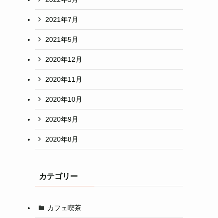
2021年7月
2021年5月
2020年12月
2020年11月
2020年10月
2020年9月
2020年8月
カテゴリー
カフェ喫茶