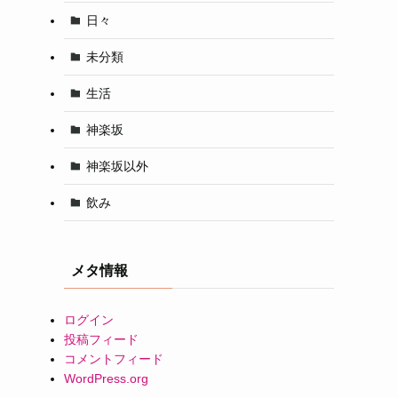
日々
未分類
生活
神楽坂
神楽坂以外
飲み
メタ情報
ログイン
投稿フィード
コメントフィード
WordPress.org