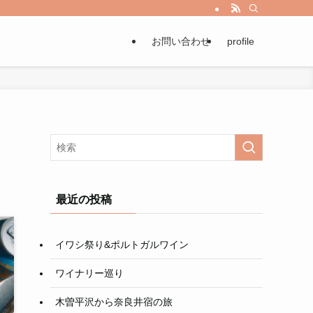
お問い合わせ
profile
最近の投稿
イワシ祭り&ポルトガルワイン
ワイナリー巡り
木曽平沢から奈良井宿の旅