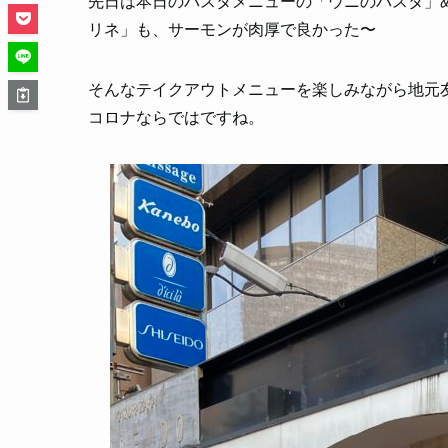
先日は本日のパスタメニューの「ウニのパスタ」
リネ」も、サーモンが肉厚で良かった〜
そんなテイクアウトメニューを楽しみながら地元友
コロナならではですね。