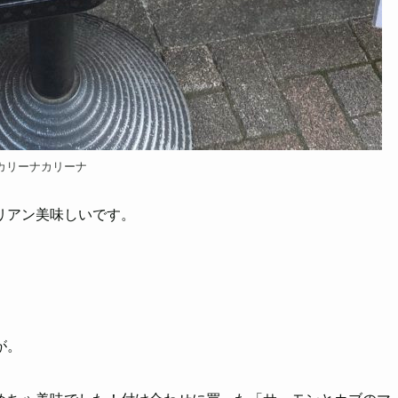
カリーナカリーナ
リアン美味しいです。
が。