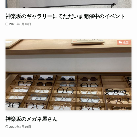
神楽坂のギャラリーにてただいま開催中のイベント
2020年8月16日
生活
神楽坂のメガネ屋さん
2020年8月16日