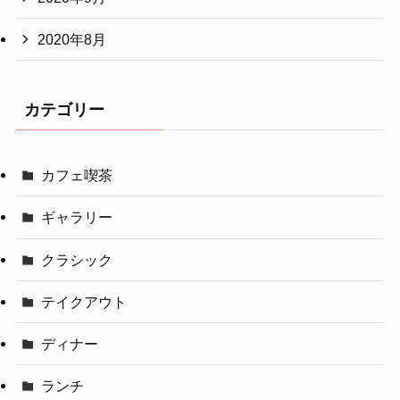
2020年8月
カテゴリー
カフェ喫茶
ギャラリー
クラシック
テイクアウト
ディナー
ランチ