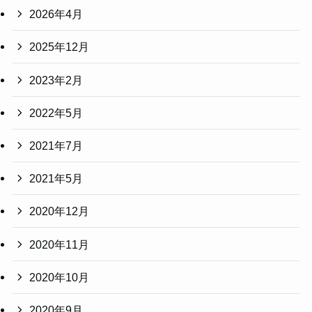
2026年4月
2025年12月
2023年2月
2022年5月
2021年7月
2021年5月
2020年12月
2020年11月
2020年10月
2020年9月