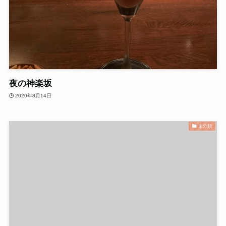
夜の神楽坂
2020年8月14日
未分類