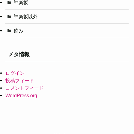
神楽坂
神楽坂以外
飲み
メタ情報
ログイン
投稿フィード
コメントフィード
WordPress.org