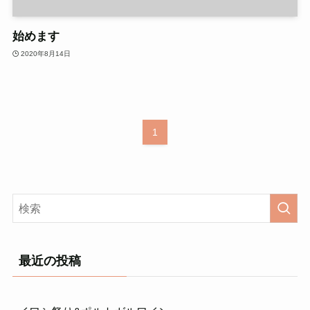
始めます
2020年8月14日
1
最近の投稿