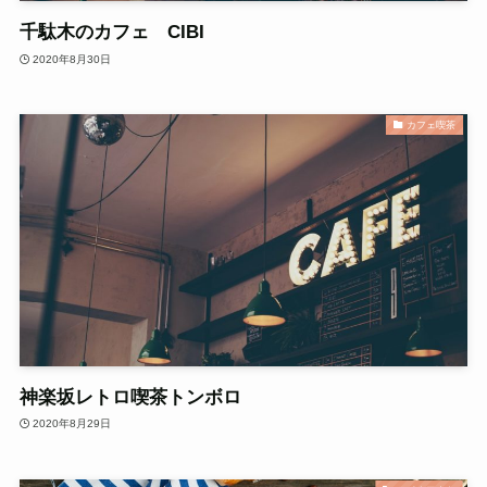
千駄木のカフェ CIBI
2020年8月30日
カフェ喫茶
神楽坂レトロ喫茶トンボロ
2020年8月29日