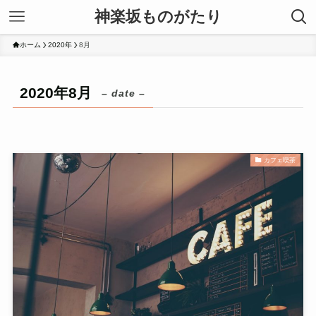
神楽坂ものがたり
ホーム
2020年
8月
2020年8月
– date –
カフェ喫茶