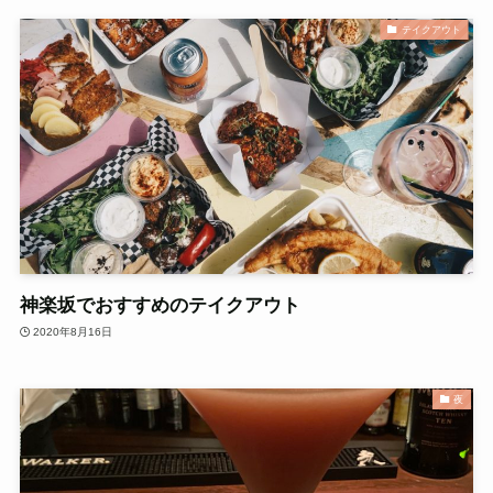
テイクアウト
神楽坂でおすすめのテイクアウト
2020年8月16日
夜