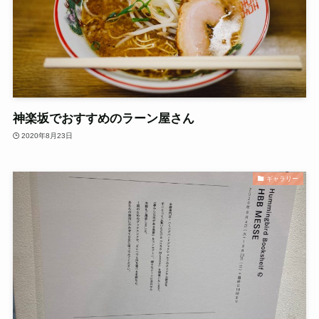
神楽坂でおすすめのラーン屋さん
2020年8月23日
ギャラリー