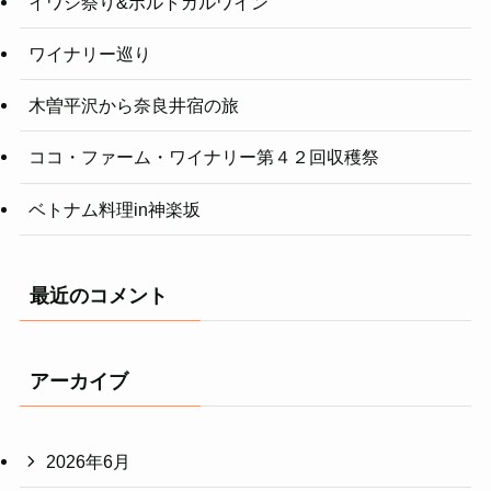
イワシ祭り&ポルトガルワイン
ワイナリー巡り
木曽平沢から奈良井宿の旅
ココ・ファーム・ワイナリー第４２回収穫祭
ベトナム料理in神楽坂
最近のコメント
アーカイブ
2026年6月