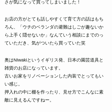
さが気になって買ってしまいました！
お店の方がとても話しやすくて育て方の話はもち
ろん、「ウチのベランダの避難はしごが趣ないか
ら上手く隠せないか」なんていう相談にまでのっ
ていただき、気がついたら買っていた笑
奥はNIwakiというイギリス発、日本の園芸道具と
雑貨のお店になっています。
古いお家をリノベーションした内装でとってもい
い感じ。
押入れの中に棚を作ったり、見せ方でこんなに素
敵に見えるんですねー。