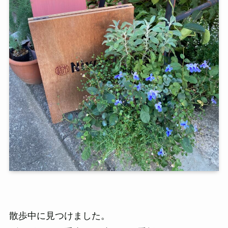
散歩中に見つけました。