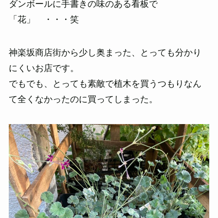
ダンボールに手書きの味のある看板で
「花」 ・・・笑
神楽坂商店街から少し奥まった、とっても分かり
にくいお店です。
でもでも、とっても素敵で植木を買うつもりなん
て全くなかったのに買ってしまった。