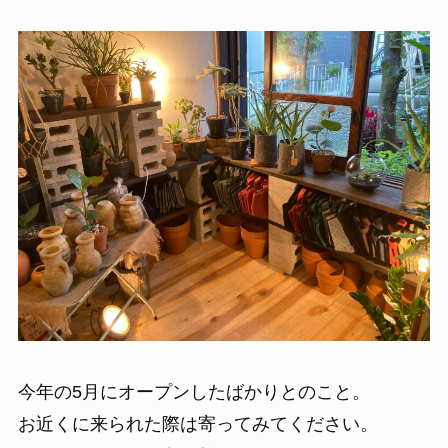
今年の5月にオープンしたばかりとのこと。
お近くに来られた際は寄ってみてください。