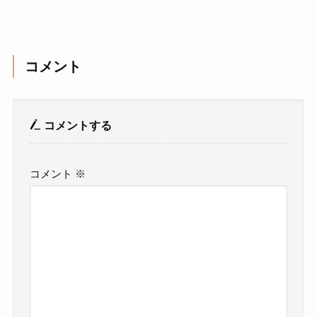
コメント
コメントする
コメント
※