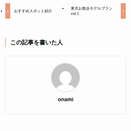
東京お散歩モデルプラン
おすすめスポット紹介
vol.1
この記事を書いた人
onami