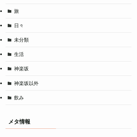
旅
日々
未分類
生活
神楽坂
神楽坂以外
飲み
メタ情報