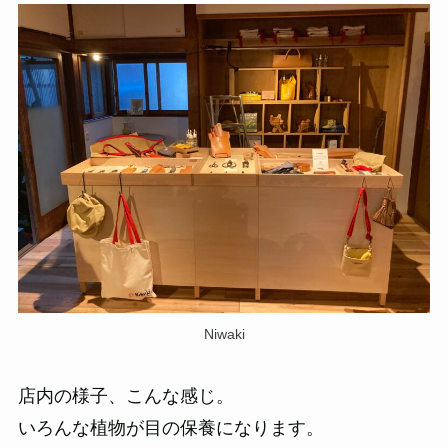
Niwaki
店内の様子、こんな感じ。
いろんな植物が目の保養になります。