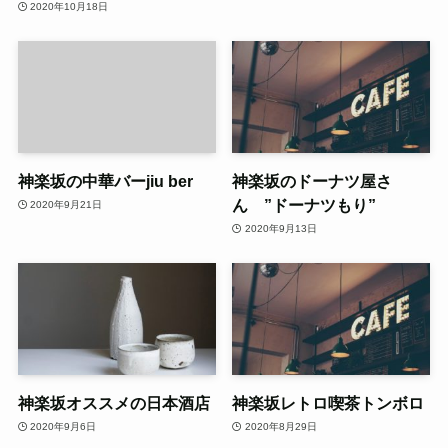
2020年10月18日
神楽坂の中華バーjiu ber
神楽坂のドーナツ屋さ
ん ”ドーナツもり”
2020年9月21日
2020年9月13日
神楽坂オススメの日本酒店
神楽坂レトロ喫茶トンボロ
2020年9月6日
2020年8月29日