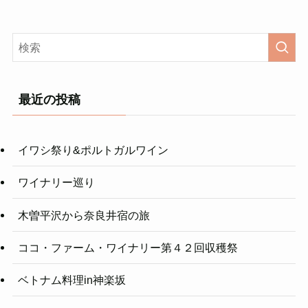
最近の投稿
イワシ祭り&ポルトガルワイン
ワイナリー巡り
木曽平沢から奈良井宿の旅
ココ・ファーム・ワイナリー第４２回収穫祭
ベトナム料理in神楽坂