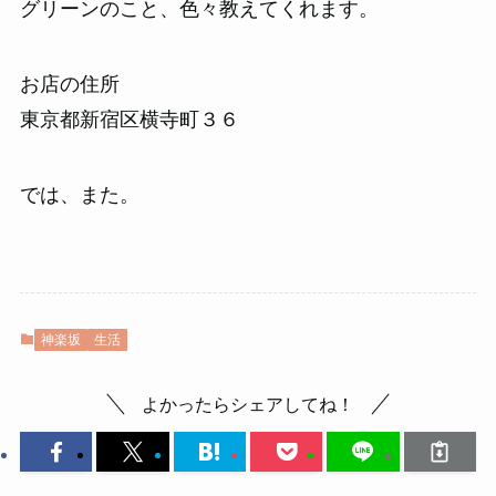
グリーンのこと、色々教えてくれます。
お店の住所
東京都新宿区横寺町３６
では、また。
神楽坂
生活
よかったらシェアしてね！