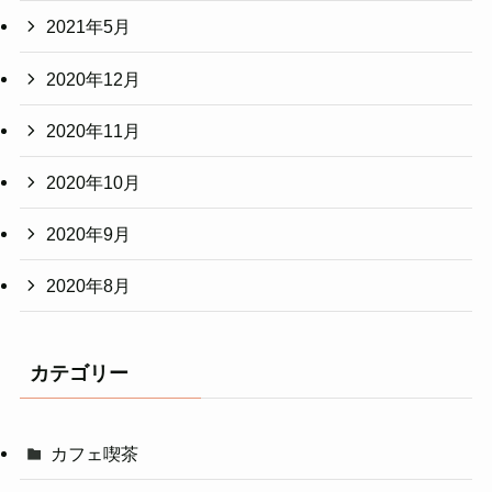
2021年5月
2020年12月
2020年11月
2020年10月
2020年9月
2020年8月
カテゴリー
カフェ喫茶