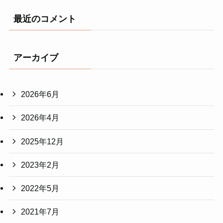
最近のコメント
アーカイブ
2026年6月
2026年4月
2025年12月
2023年2月
2022年5月
2021年7月