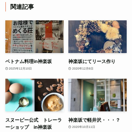
関連記事
ベトナム料理in神楽坂
神楽坂にてリース作り
2025年12月10日
2020年12月6日
スヌーピー公式 トレーラ
神楽坂で軽井沢・・・？
ーショップ in神楽坂
2020年10月11日