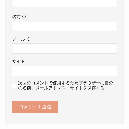
名前
※
メール
※
サイト
次回のコメントで使用するためブラウザーに自分
の名前、メールアドレス、サイトを保存する。