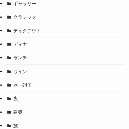
ギャラリー
クラシック
テイクアウト
ディナー
ランチ
ワイン
器・硝子
夜
建築
旅