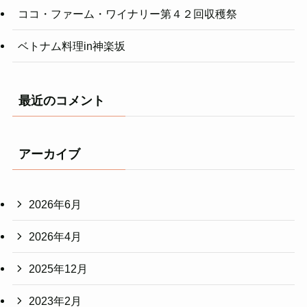
ココ・ファーム・ワイナリー第４２回収穫祭
ベトナム料理in神楽坂
最近のコメント
アーカイブ
2026年6月
2026年4月
2025年12月
2023年2月