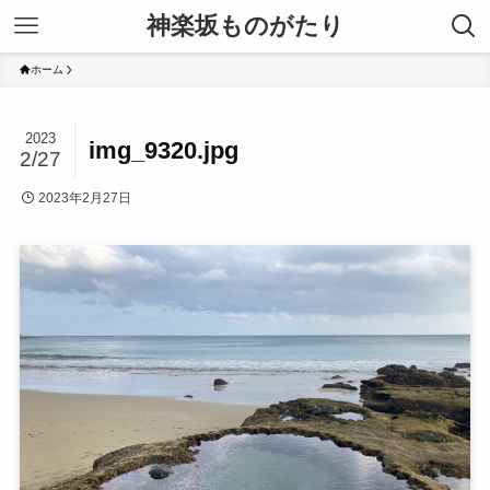
神楽坂ものがたり
ホーム
2023
img_9320.jpg
2/27
2023年2月27日