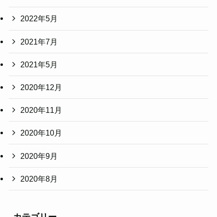
2022年5月
2021年7月
2021年5月
2020年12月
2020年11月
2020年10月
2020年9月
2020年8月