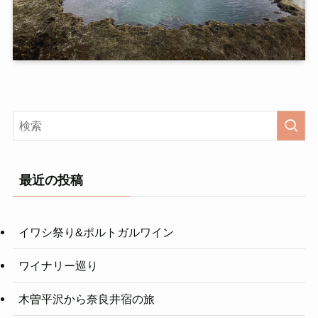
最近の投稿
イワシ祭り&ポルトガルワイン
ワイナリー巡り
木曽平沢から奈良井宿の旅