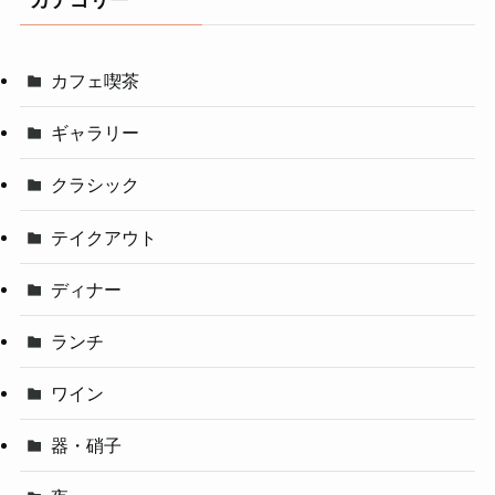
カテゴリー
カフェ喫茶
ギャラリー
クラシック
テイクアウト
ディナー
ランチ
ワイン
器・硝子