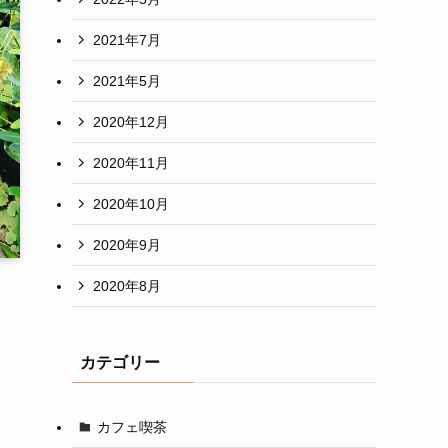
2021年7月
2021年5月
2020年12月
2020年11月
2020年10月
2020年9月
2020年8月
カテゴリー
カフェ喫茶