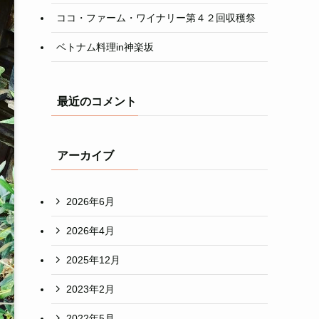
ココ・ファーム・ワイナリー第４２回収穫祭
ベトナム料理in神楽坂
最近のコメント
アーカイブ
2026年6月
2026年4月
2025年12月
2023年2月
2022年5月