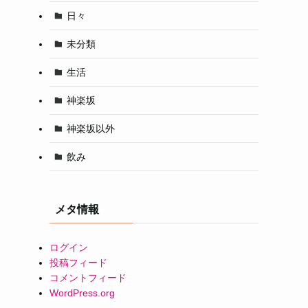
日々
未分類
生活
神楽坂
神楽坂以外
飲み
メタ情報
ログイン
投稿フィード
コメントフィード
WordPress.org