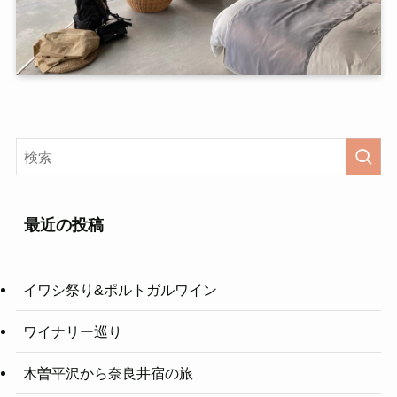
最近の投稿
イワシ祭り&ポルトガルワイン
ワイナリー巡り
木曽平沢から奈良井宿の旅