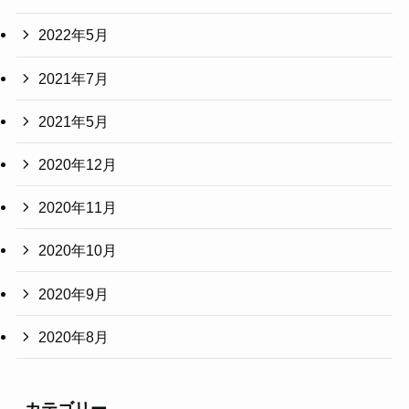
2022年5月
2021年7月
2021年5月
2020年12月
2020年11月
2020年10月
2020年9月
2020年8月