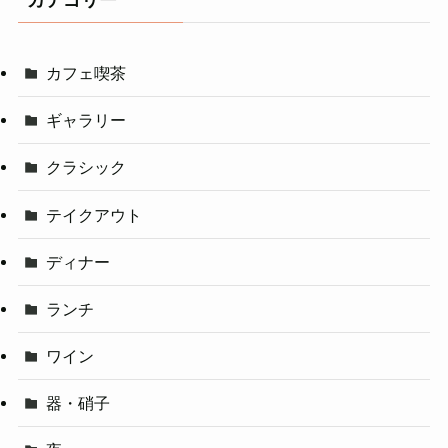
カテゴリー
カフェ喫茶
ギャラリー
クラシック
テイクアウト
ディナー
ランチ
ワイン
器・硝子