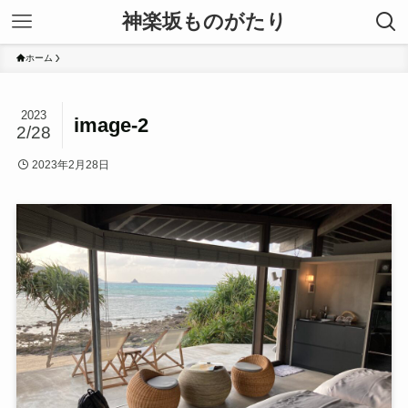
神楽坂ものがたり
ホーム
2023
image-2
2/28
2023年2月28日