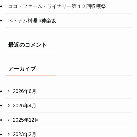
ココ・ファーム・ワイナリー第４２回収穫祭
ベトナム料理in神楽坂
最近のコメント
アーカイブ
2026年6月
2026年4月
2025年12月
2023年2月